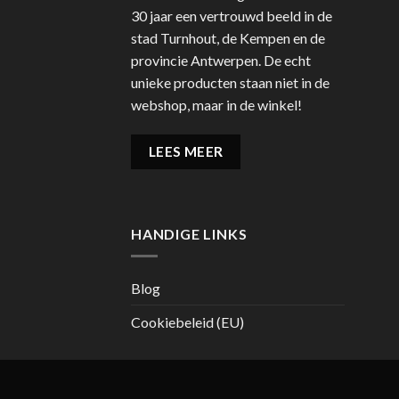
30 jaar een vertrouwd beeld in de
stad Turnhout, de Kempen en de
provincie Antwerpen. De echt
unieke producten staan niet in de
webshop, maar in de winkel!
LEES MEER
HANDIGE LINKS
Blog
Cookiebeleid (EU)