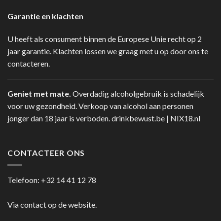
Garantie en klachten
U heeft als consument binnen de Europese Unie recht op 2
jaar garantie. Klachten lossen we graag met u op door ons te
contacteren.
Geniet met mate.
Overdadig alcoholgebruik is schadelijk
voor uw gezondheid. Verkoop van alcohol aan personen
jonger dan 18 jaar is verboden.
drinkbewust.be
|
NIX18.nl
CONTACTEER ONS
Telefoon:
+32 14 41 12 78
Via contact op de website.