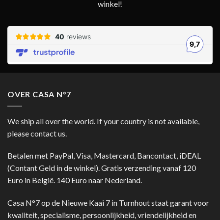
winkel!
OVER CASA N°7
We ship all over the world. If your country is not available,
please contact us.
Betalen met PayPal, Visa, Mastercard, Bancontact, iDEAL
(Contant Geld in de winkel). Gratis verzending vanaf 120
Euro in België. 140 Euro naar Nederland.
Casa N°7 op de Nieuwe Kaai 7 in Turnhout staat garant voor
kwaliteit, specialisme, persoonlijkheid, vriendelijkheid en