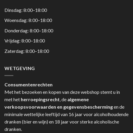
Dinsdag: 8:00–18:00
Woensdag: 8:00–18:00
Donderdag: 8:00–18:00
Vrijdag: 8:00–18:00
Zaterdag: 8:00–18:00
WETGEVING
Consumentenrechten
Met het bezoeken en kopen van deze webshop stemt u in
met het
herroepingsrecht
, de
algemene
verkoopsvoorwaarden en gegevensbescherming
en de
minimale wettelijke leeftijd van 16 jaar voor alcoholhoudende
dranken (bier en wijn) en 18 jaar voor sterke alcoholische
dranken.