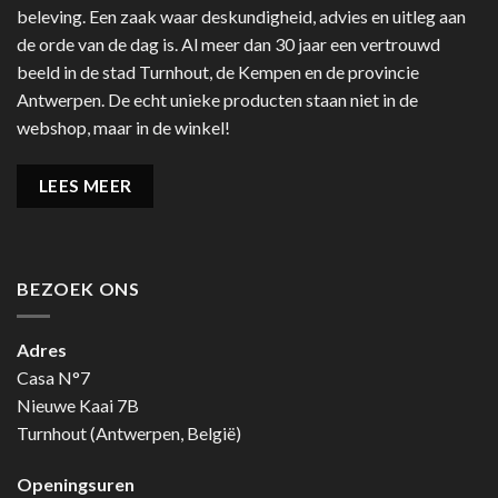
beleving. Een zaak waar deskundigheid, advies en uitleg aan
de orde van de dag is. Al meer dan 30 jaar een vertrouwd
beeld in de stad Turnhout, de Kempen en de provincie
Antwerpen. De echt unieke producten staan niet in de
webshop, maar in de winkel!
LEES MEER
BEZOEK ONS
Adres
Casa N°7
Nieuwe Kaai 7B
Turnhout (Antwerpen, België)
Openingsuren