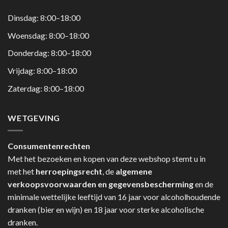
Dinsdag: 8:00–18:00
Woensdag: 8:00–18:00
Donderdag: 8:00–18:00
Vrijdag: 8:00–18:00
Zaterdag: 8:00–18:00
WETGEVING
Consumentenrechten
Met het bezoeken en kopen van deze webshop stemt u in
met het
herroepingsrecht
, de
algemene
verkoopsvoorwaarden en gegevensbescherming
en de
minimale wettelijke leeftijd van 16 jaar voor alcoholhoudende
dranken (bier en wijn) en 18 jaar voor sterke alcoholische
dranken.