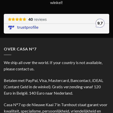
winkel!
OVER CASA N°7
We ship all over the world. If your country is not available,
please contact us.
Betalen met PayPal, Visa, Mastercard, Bancontact, iDEAL
(Contant Geld in de winkel). Gratis verzending vanaf 120
Euro in België. 140 Euro naar Nederland.
Casa N°7 op de Nieuwe Kaai 7 in Turnhout staat garant voor
kwaliteit, specialisme, persoonlijkheid, vriendelijkheid en