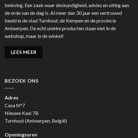
beleving. Een zaak waar deskundigheid, advies en uitleg aan
de orde van de dag is. Al meer dan 30 jaar een vertrouwd
beeld in de stad Turnhout, de Kempen en de provincie
Antwerpen. De echt unieke producten staan niet in de
webshop, maar in de winkel!
LEES MEER
BEZOEK ONS
Adres
Casa N°7
Nieuwe Kaai 7B
Turnhout (Antwerpen, België)
Openingsuren