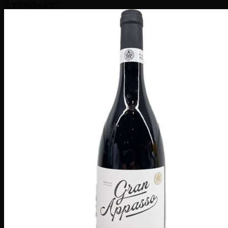
In winkelwagen