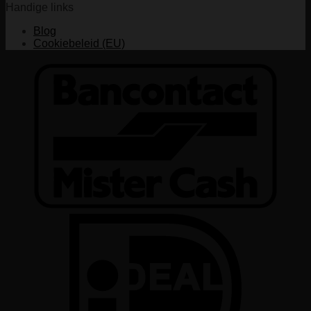
Handige links
Blog
Cookiebeleid (EU)