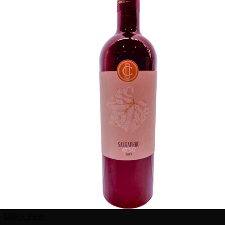
Quick View