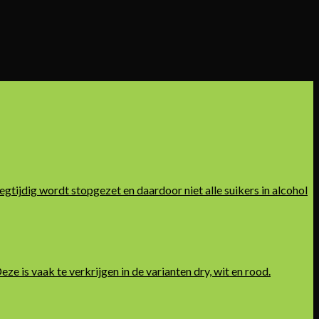
oegtijdig wordt stopgezet en daardoor niet alle suikers in alcohol
 is vaak te verkrijgen in de varianten dry, wit en rood.