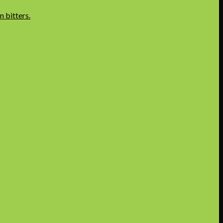
 bitters.