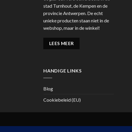
stad Turnhout, de Kempen en de
provincie Antwerpen. De echt
unieke producten staan niet in de
webshop, maar in de winkel!
LEES MEER
HANDIGE LINKS
Blog
Cookiebeleid (EU)