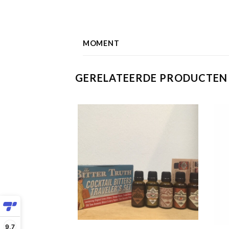
MOMENT
GERELATEERDE PRODUCTEN
9,7