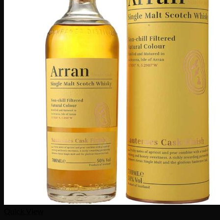
Quick View