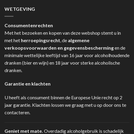
WETGEVING
Consumentenrechten
Met het bezoeken en kopen van deze webshop stemt u in
met het
herroepingsrecht
, de
algemene
verkoopsvoorwaarden en gegevensbescherming
en de
minimale wettelijke leeftijd van 16 jaar voor alcoholhoudende
dranken (bier en wijn) en 18 jaar voor sterke alcoholische
dranken.
Garantie en klachten
U heeft als consument binnen de Europese Unie recht op 2
jaar garantie. Klachten lossen we graag met u op door ons te
contacteren.
Geniet met mate.
Overdadig alcoholgebruik is schadelijk