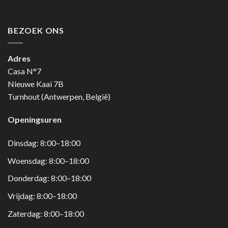
BEZOEK ONS
Adres
Casa N°7
Nieuwe Kaai 7B
Turnhout (Antwerpen, België)
Openingsuren
Dinsdag: 8:00–18:00
Woensdag: 8:00–18:00
Donderdag: 8:00–18:00
Vrijdag: 8:00–18:00
Zaterdag: 8:00–18:00