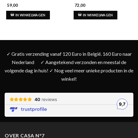
59,00
72,00
IN WINKELWAGEN
IN WINKELWAGEN
✓ Gratis verzending vanaf 120 Euro in België. 160 Euro naar
Nederland
✓ Aangetekend verzonden en meestal de
volgende dag in huis! ✓ Nog veel meer unieke producten in de
winkel!
OVER CASA N°7