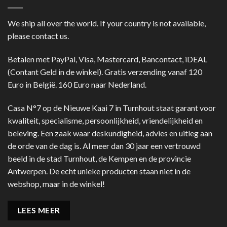
We ship all over the world. If your country is not available,
please contact us.
Betalen met PayPal, Visa, Mastercard, Bancontact, iDEAL
(Contant Geld in de winkel). Gratis verzending vanaf 120
Euro in België. 160 Euro naar Nederland.
Casa N°7 op de Nieuwe Kaai 7 in Turnhout staat garant voor
kwaliteit, specialisme, persoonlijkheid, vriendelijkheid en
beleving. Een zaak waar deskundigheid, advies en uitleg aan
de orde van de dag is. Al meer dan 30 jaar een vertrouwd
beeld in de stad Turnhout, de Kempen en de provincie
Antwerpen. De echt unieke producten staan niet in de
webshop, maar in de winkel!
LEES MEER