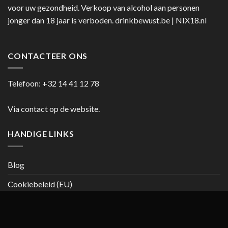
voor uw gezondheid. Verkoop van alcohol aan personen
jonger dan 18 jaar is verboden.
drinkbewust.be
|
NIX18.nl
CONTACTEER ONS
Telefoon:
+32 14 41 12 78
Via contact op de website.
HANDIGE LINKS
Blog
Cookiebeleid (EU)