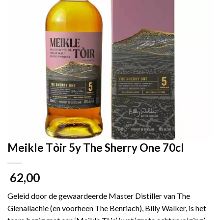
Meikle Tỏir 5y The Sherry One 70cl
62,00
Geleid door de gewaardeerde Master Distiller van The
Glenallachie (en voorheen The Benriach), Billy Walker, is het