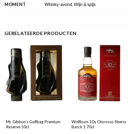
MOMENT
Whisky-avond
,
Wijn & spijs
GERELATEERDE PRODUCTEN
Mc Gibbon’s Golfbag Premium
Wolfburn 10y Olorosso Sherry
Reserve 50cl
Batch 1 70cl