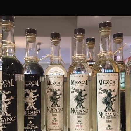
Gerelateerde producten