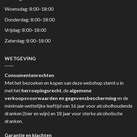
Woensdag: 8:00–18:00
Donderdag: 8:00–18:00
Vrijdag: 8:00–18:00
Zaterdag: 8:00–18:00
WETGEVING
Consumentenrechten
Met het bezoeken en kopen van deze webshop stemt u in
met het
herroepingsrecht
, de
algemene
verkoopsvoorwaarden en gegevensbescherming
en de
minimale wettelijke leeftijd van 16 jaar voor alcoholhoudende
dranken (bier en wijn) en 18 jaar voor sterke alcoholische
dranken.
Garantie en klachten