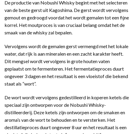
De productie van Nobushi Whisky begint met het selecteren
van de beste gerst uit Kagoshima. De gerst wordt vervolgens
gemout en gedroogd voordat het wordt gemalen tot een fijne
korrel. Het moutproces is van cruciaal belang omdat het de
smaak van de whisky zal bepalen.
Vervolgens wordt de gemalen gerst vermengd met het lokale
water, dat rijk is aan mineralen en een zacht karakter heeft.
Dit mengsel wordt vervolgens in grote houten vaten
geplaatst om te fermenteren. Het fermentatieproces duurt
ongeveer 3 dagen en het resultaat is een vloeistof die bekend
staat als “wort”.
De wort wordt vervolgens gedestilleerd in koperen ketels die
speciaal zijn ontworpen voor de Nobushi Whisky-
distilleerderij. Deze ketels zijn ontworpen om de smaken en
aroma’s van de wort te behouden en te versterken. Het
destillatieproces duurt ongeveer 8 uur en het resultaat is een