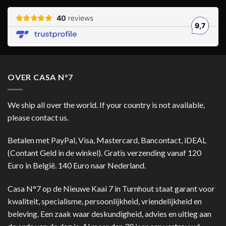
OVER CASA N°7
We ship all over the world. If your country is not available,
please contact us.
Betalen met PayPal, Visa, Mastercard, Bancontact, iDEAL
(Contant Geld in de winkel). Gratis verzending vanaf 120
Euro in België. 140 Euro naar Nederland.
Casa N°7 op de Nieuwe Kaai 7 in Turnhout staat garant voor
kwaliteit, specialisme, persoonlijkheid, vriendelijkheid en
beleving. Een zaak waar deskundigheid, advies en uitleg aan