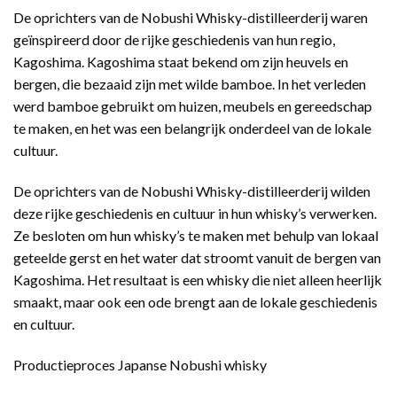
De oprichters van de Nobushi Whisky-distilleerderij waren
geïnspireerd door de rijke geschiedenis van hun regio,
Kagoshima. Kagoshima staat bekend om zijn heuvels en
bergen, die bezaaid zijn met wilde bamboe. In het verleden
werd bamboe gebruikt om huizen, meubels en gereedschap
te maken, en het was een belangrijk onderdeel van de lokale
cultuur.
De oprichters van de Nobushi Whisky-distilleerderij wilden
deze rijke geschiedenis en cultuur in hun whisky’s verwerken.
Ze besloten om hun whisky’s te maken met behulp van lokaal
geteelde gerst en het water dat stroomt vanuit de bergen van
Kagoshima. Het resultaat is een whisky die niet alleen heerlijk
smaakt, maar ook een ode brengt aan de lokale geschiedenis
en cultuur.
Productieproces Japanse Nobushi whisky