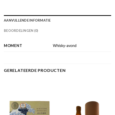
AANVULLENDE INFORMATIE
BEOORDELINGEN (0)
MOMENT
Whisky-avond
GERELATEERDE PRODUCTEN