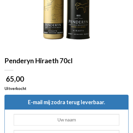
Penderyn Hiraeth 70cl
65,00
Uitverkocht
E-mail mij zodra terug leverbaar.