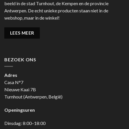
beeld in de stad Turnhout, de Kempen en de provincie
Antwerpen. De echt unieke producten staan niet in de
webshop, maar in de winkel!
LEES MEER
BEZOEK ONS
Adres
Casa N°7
Nieuwe Kaai 7B
Turnhout (Antwerpen, België)
Openingsuren
Dinsdag: 8:00–18:00