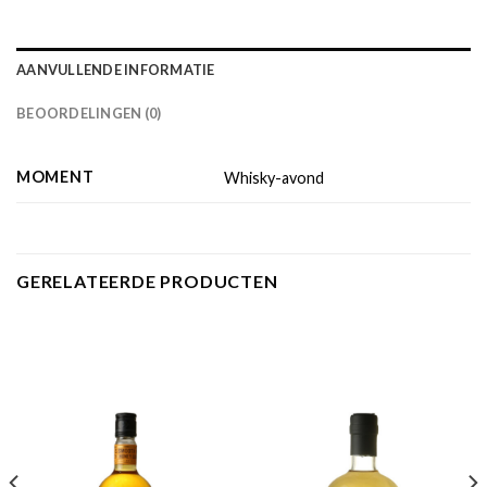
AANVULLENDE INFORMATIE
BEOORDELINGEN (0)
MOMENT
Whisky-avond
GERELATEERDE PRODUCTEN