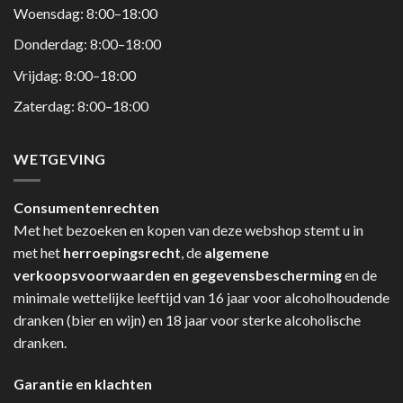
Woensdag: 8:00–18:00
Donderdag: 8:00–18:00
Vrijdag: 8:00–18:00
Zaterdag: 8:00–18:00
WETGEVING
Consumentenrechten
Met het bezoeken en kopen van deze webshop stemt u in
met het
herroepingsrecht
, de
algemene
verkoopsvoorwaarden en gegevensbescherming
en de
minimale wettelijke leeftijd van 16 jaar voor alcoholhoudende
dranken (bier en wijn) en 18 jaar voor sterke alcoholische
dranken.
Garantie en klachten