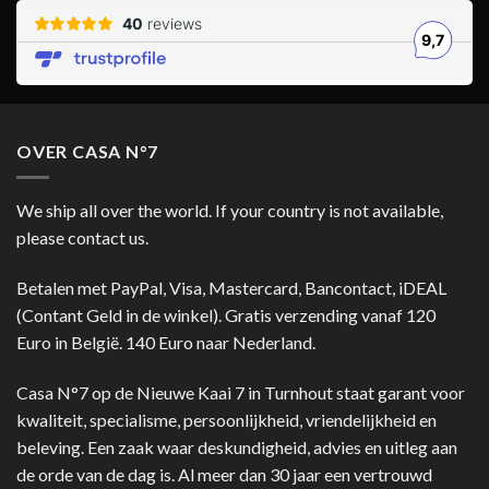
OVER CASA N°7
We ship all over the world. If your country is not available,
please contact us.
Betalen met PayPal, Visa, Mastercard, Bancontact, iDEAL
(Contant Geld in de winkel). Gratis verzending vanaf 120
Euro in België. 140 Euro naar Nederland.
Casa N°7 op de Nieuwe Kaai 7 in Turnhout staat garant voor
kwaliteit, specialisme, persoonlijkheid, vriendelijkheid en
beleving. Een zaak waar deskundigheid, advies en uitleg aan
de orde van de dag is. Al meer dan 30 jaar een vertrouwd