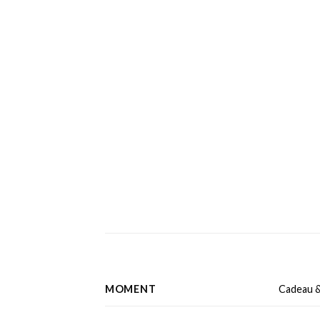
MOMENT
Cadeau &