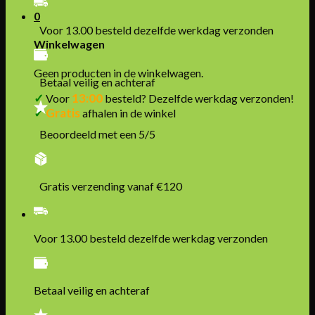
0
Voor 13.00 besteld dezelfde werkdag verzonden
Winkelwagen
Geen producten in de winkelwagen.
Betaal veilig en achteraf
✓
13:00
Voor
besteld? Dezelfde werkdag verzonden!
✓
Gratis
afhalen in de winkel
Beoordeeld met een 5/5
Gratis verzending vanaf €120
Voor 13.00 besteld dezelfde werkdag verzonden
Betaal veilig en achteraf