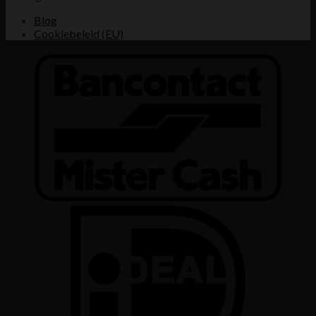
Blog
Cookiebeleid (EU)