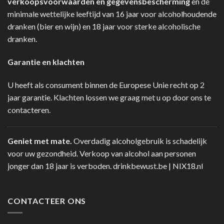
verkoopsvoorwaarden en gegevensbescherming
en de
minimale wettelijke leeftijd van 16 jaar voor alcoholhoudende
dranken (bier en wijn) en 18 jaar voor sterke alcoholische
dranken.
Garantie en klachten
U heeft als consument binnen de Europese Unie recht op 2
jaar garantie. Klachten lossen we graag met u op door ons te
contacteren.
Geniet met mate.
Overdadig alcoholgebruik is schadelijk
voor uw gezondheid. Verkoop van alcohol aan personen
jonger dan 18 jaar is verboden.
drinkbewust.be
|
NIX18.nl
CONTACTEER ONS