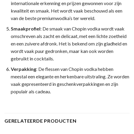
internationale erkenning en prijzen gewonnen voor zijn
kwaliteit en smaak. Het wordt vaak beschouwd als een
van de beste premiumwodka’s ter wereld.
Smaakprofiel
: De smaak van Chopin vodka wordt vaak
omschreven als zacht en delicaat, met een lichte zoetheid
en een zuivere afdronk. Het is bekend om zijn gladheid en
wordt vaak puur gedronken, maar kan ook worden
gebruikt in cocktails.
Verpakking
: De flessen van Chopin vodka hebben
meestal een elegante en herkenbare uitstraling. Ze worden
vaak gepresenteerd in geschenkverpakkingen en zijn
populair als cadeau.
GERELATEERDE PRODUCTEN