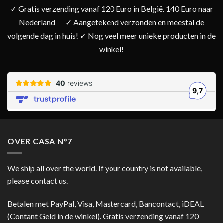
✓ Gratis verzending vanaf 120 Euro in België. 140 Euro naar
Nederland
✓ Aangetekend verzonden en meestal de
volgende dag in huis! ✓ Nog veel meer unieke producten in de
winkel!
OVER CASA N°7
We ship all over the world. If your country is not available,
please contact us.
Betalen met PayPal, Visa, Mastercard, Bancontact, iDEAL
(Contant Geld in de winkel). Gratis verzending vanaf 120