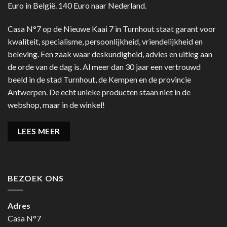
Euro in België. 140 Euro naar Nederland.
Casa N°7 op de Nieuwe Kaai 7 in Turnhout staat garant voor
kwaliteit, specialisme, persoonlijkheid, vriendelijkheid en
beleving. Een zaak waar deskundigheid, advies en uitleg aan
de orde van de dag is. Al meer dan 30 jaar een vertrouwd
beeld in de stad Turnhout, de Kempen en de provincie
Antwerpen. De echt unieke producten staan niet in de
webshop, maar in de winkel!
LEES MEER
BEZOEK ONS
Adres
Casa N°7