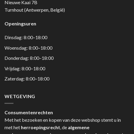
Nieuwe Kaai 7B
Turnhout (Antwerpen, België)
Openingsuren
Dinsdag: 8:00–18:00
Woensdag: 8:00–18:00
Donderdag: 8:00–18:00
Vrijdag: 8:00–18:00
Zaterdag: 8:00–18:00
WETGEVING
Consumentenrechten
Met het bezoeken en kopen van deze webshop stemt u in
met het
herroepingsrecht
, de
algemene