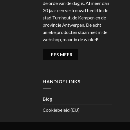
de orde van de dag is. Al meer dan
30 jaar een vertrouwd beeld in de
stad Turnhout, de Kempen en de
provincie Antwerpen. De echt
unieke producten staan niet in de
webshop, maar in de winkel!
LEES MEER
HANDIGE LINKS
Blog
Cookiebeleid (EU)