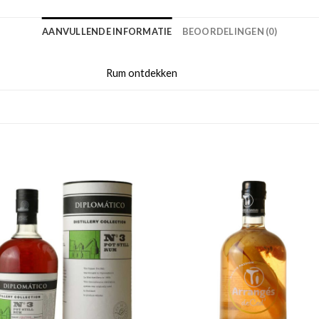
AANVULLENDE INFORMATIE
BEOORDELINGEN (0)
Rum ontdekken