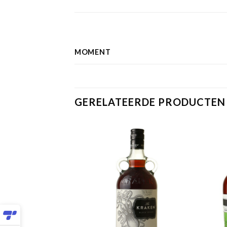
MOMENT
GERELATEERDE PRODUCTEN