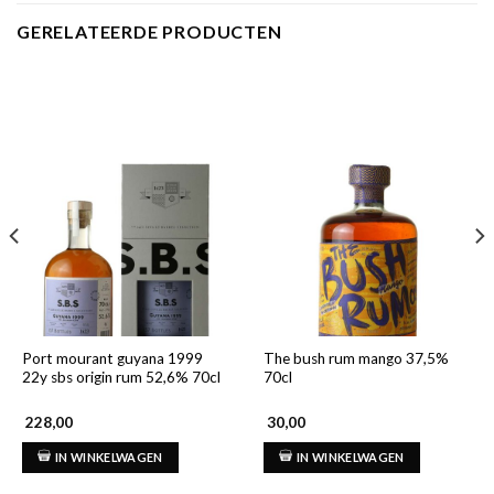
GERELATEERDE PRODUCTEN
Port mourant guyana 1999
The bush rum mango 37,5%
22y sbs origin rum 52,6% 70cl
70cl
228,00
30,00
IN WINKELWAGEN
IN WINKELWAGEN