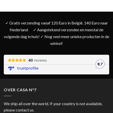
✓ Gratis verzending vanaf 120 Euro in België. 140 Euro naar
Nederland
✓ Aangetekend verzonden en meestal de
volgende dag in huis! ✓ Nog veel meer unieke producten in de
winkel!
OVER CASA N°7
We ship all over the world. If your country is not available,
please contact us.