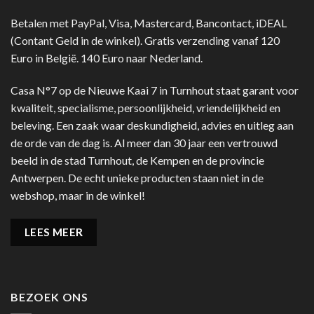
Betalen met PayPal, Visa, Mastercard, Bancontact, iDEAL
(Contant Geld in de winkel). Gratis verzending vanaf 120
Euro in België. 140 Euro naar Nederland.
Casa N°7 op de Nieuwe Kaai 7 in Turnhout staat garant voor
kwaliteit, specialisme, persoonlijkheid, vriendelijkheid en
beleving. Een zaak waar deskundigheid, advies en uitleg aan
de orde van de dag is. Al meer dan 30 jaar een vertrouwd
beeld in de stad Turnhout, de Kempen en de provincie
Antwerpen. De echt unieke producten staan niet in de
webshop, maar in de winkel!
LEES MEER
BEZOEK ONS