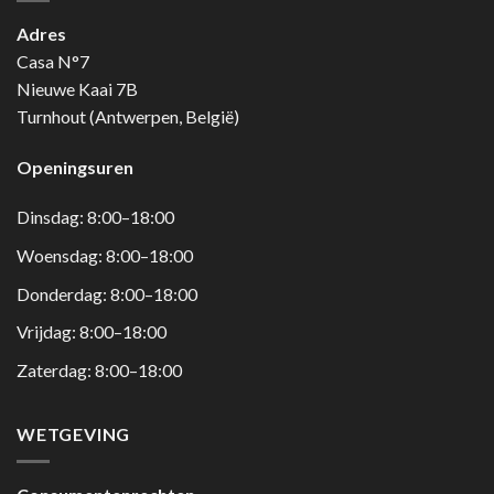
Adres
Casa N°7
Nieuwe Kaai 7B
Turnhout (Antwerpen, België)
Openingsuren
Dinsdag: 8:00–18:00
Woensdag: 8:00–18:00
Donderdag: 8:00–18:00
Vrijdag: 8:00–18:00
Zaterdag: 8:00–18:00
WETGEVING