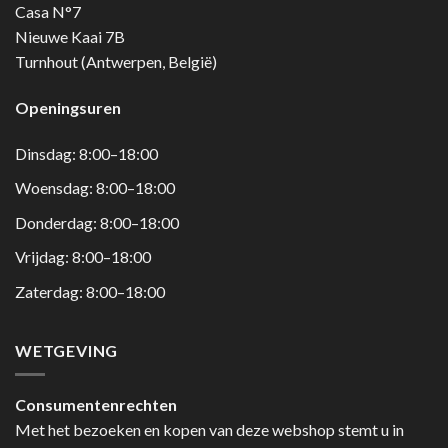
Casa N°7
Nieuwe Kaai 7B
Turnhout (Antwerpen, België)
Openingsuren
Dinsdag: 8:00–18:00
Woensdag: 8:00–18:00
Donderdag: 8:00–18:00
Vrijdag: 8:00–18:00
Zaterdag: 8:00–18:00
WETGEVING
Consumentenrechten
Met het bezoeken en kopen van deze webshop stemt u in