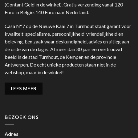
(Contant Geld in de winkel). Gratis verzending vanaf 120
Euro in België. 140 Euro naar Nederland.
Casa N°7 op de Nieuwe Kaai 7 in Turnhout staat garant voor
kwaliteit, specialisme, persoonlijkheid, vriendelijkheid en
beleving. Een zaak waar deskundigheid, advies en uitleg aan
de orde van de dag is. Al meer dan 30 jaar een vertrouwd
beeld in de stad Turnhout, de Kempen en de provincie
Antwerpen. De echt unieke producten staan niet in de
webshop, maar in de winkel!
LEES MEER
BEZOEK ONS
Adres