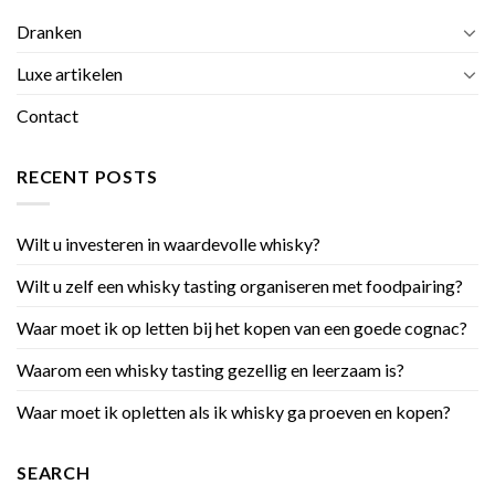
Dranken
Luxe artikelen
Contact
RECENT POSTS
Wilt u investeren in waardevolle whisky?
Wilt u zelf een whisky tasting organiseren met foodpairing?
Waar moet ik op letten bij het kopen van een goede cognac?
Waarom een whisky tasting gezellig en leerzaam is?
Waar moet ik opletten als ik whisky ga proeven en kopen?
SEARCH