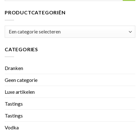
PRODUCTCATEGORIËN
CATEGORIES
Dranken
Geen categorie
Luxe artikelen
Tastings
Tastings
Vodka