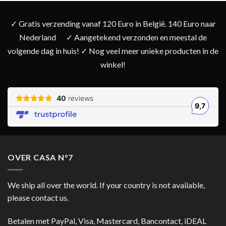
✓ Gratis verzending vanaf 120 Euro in België. 140 Euro naar
Nederland
✓ Aangetekend verzonden en meestal de
volgende dag in huis! ✓ Nog veel meer unieke producten in de
winkel!
OVER CASA N°7
We ship all over the world. If your country is not available,
please contact us.
Betalen met PayPal, Visa, Mastercard, Bancontact, iDEAL