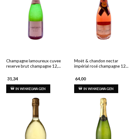
Champagne lamoureux cuvee
Moët & chandon nectar
reserve brut champagne 12,...
impérial rosé champagne 12...
31,34
64,00
IN WINKELWAGEN
IN WINKELWAGEN