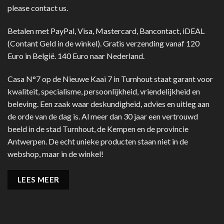
please contact us.
Betalen met PayPal, Visa, Mastercard, Bancontact, iDEAL
(Contant Geld in de winkel). Gratis verzending vanaf 120
Euro in België. 140 Euro naar Nederland.
Casa N°7 op de Nieuwe Kaai 7 in Turnhout staat garant voor
kwaliteit, specialisme, persoonlijkheid, vriendelijkheid en
beleving. Een zaak waar deskundigheid, advies en uitleg aan
de orde van de dag is. Al meer dan 30 jaar een vertrouwd
beeld in de stad Turnhout, de Kempen en de provincie
Antwerpen. De echt unieke producten staan niet in de
webshop, maar in de winkel!
LEES MEER