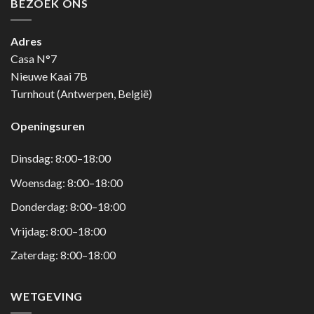
BEZOEK ONS
Adres
Casa N°7
Nieuwe Kaai 7B
Turnhout (Antwerpen, België)
Openingsuren
Dinsdag: 8:00–18:00
Woensdag: 8:00–18:00
Donderdag: 8:00–18:00
Vrijdag: 8:00–18:00
Zaterdag: 8:00–18:00
WETGEVING