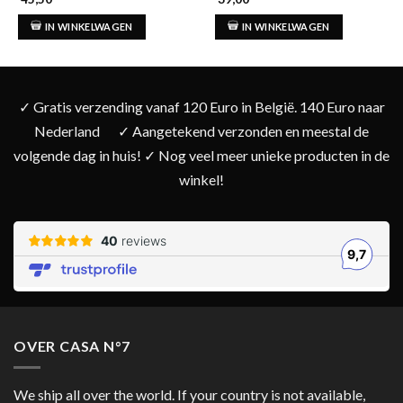
IN WINKELWAGEN
IN WINKELWAGEN
✓ Gratis verzending vanaf 120 Euro in België. 140 Euro naar
Nederland
✓ Aangetekend verzonden en meestal de
volgende dag in huis! ✓ Nog veel meer unieke producten in de
winkel!
OVER CASA N°7
We ship all over the world. If your country is not available,