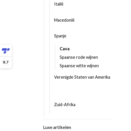
Italië
Macedonië
Spanje
Cava
Spaanse rode wijnen
9,7
Spaanse witte wijnen
Verenigde Staten van Amerika
Zuid-Afrika
Luxe artikelen