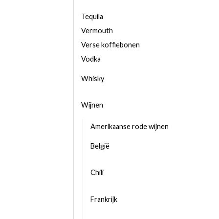
Tequila
Vermouth
Verse koffiebonen
Vodka
Whisky
Wijnen
Amerikaanse rode wijnen
België
Chili
Frankrijk