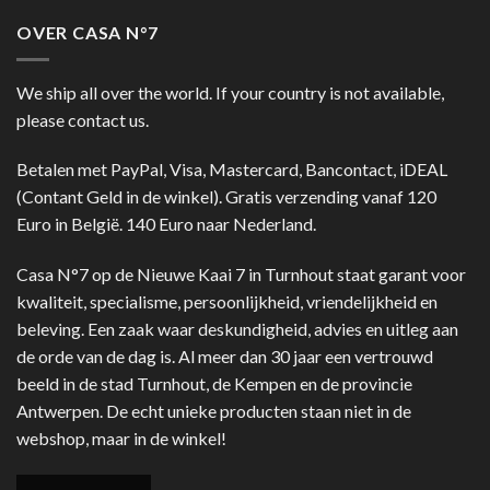
OVER CASA N°7
We ship all over the world. If your country is not available,
please contact us.
Betalen met PayPal, Visa, Mastercard, Bancontact, iDEAL
(Contant Geld in de winkel). Gratis verzending vanaf 120
Euro in België. 140 Euro naar Nederland.
Casa N°7 op de Nieuwe Kaai 7 in Turnhout staat garant voor
kwaliteit, specialisme, persoonlijkheid, vriendelijkheid en
beleving. Een zaak waar deskundigheid, advies en uitleg aan
de orde van de dag is. Al meer dan 30 jaar een vertrouwd
beeld in de stad Turnhout, de Kempen en de provincie
Antwerpen. De echt unieke producten staan niet in de
webshop, maar in de winkel!