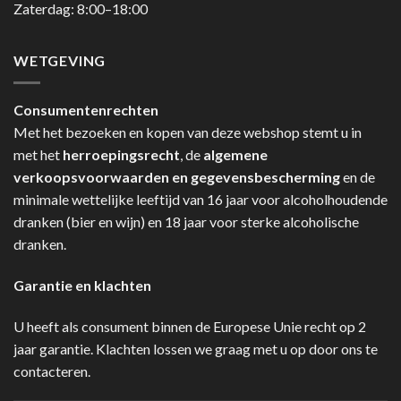
Zaterdag: 8:00–18:00
WETGEVING
Consumentenrechten
Met het bezoeken en kopen van deze webshop stemt u in
met het
herroepingsrecht
, de
algemene
verkoopsvoorwaarden en gegevensbescherming
en de
minimale wettelijke leeftijd van 16 jaar voor alcoholhoudende
dranken (bier en wijn) en 18 jaar voor sterke alcoholische
dranken.
Garantie en klachten
U heeft als consument binnen de Europese Unie recht op 2
jaar garantie. Klachten lossen we graag met u op door ons te
contacteren.