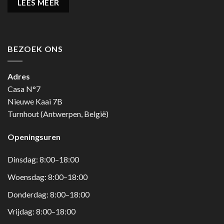
LEES MEER
BEZOEK ONS
Adres
Casa N°7
Nieuwe Kaai 7B
Turnhout (Antwerpen, België)
Openingsuren
Dinsdag: 8:00–18:00
Woensdag: 8:00–18:00
Donderdag: 8:00–18:00
Vrijdag: 8:00–18:00