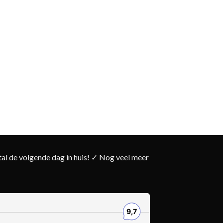
l de volgende dag in huis! ✓ Nog veel meer