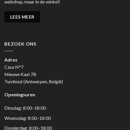
webshop, maar in de winkel!
LEES MEER
BEZOEK ONS
Adres
Casa N°7
Nieuwe Kaai 7B
Turnhout (Antwerpen, België)
Openingsuren
Dinsdag: 8:00–18:00
Woensdag: 8:00–18:00
Donderdag: 8:00–18:00