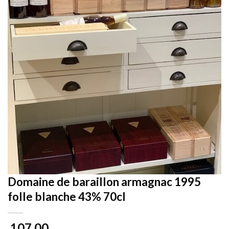
Domaine de baraillon armagnac 1995
folle blanche 43% 70cl
107,00