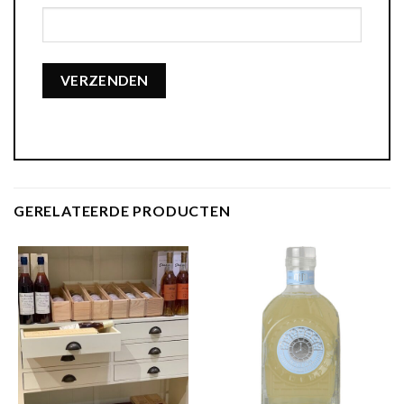
GERELATEERDE PRODUCTEN